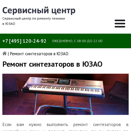
Сервисный центр по ремонту техники
в ЮЗАО
+7 [495] 120-24-92
ЕЖЕДНЕВНО, С 08:00 ДО 22:00
|
Ремонт синтезаторов в ЮЗАО
Ремонт синтезаторов в ЮЗАО
Если вам нужно выполнить ремонт синтезаторов в