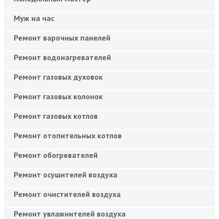
Муж на час
Ремонт варочных панелей
Ремонт водонагревателей
Ремонт газовых духовок
Ремонт газовых колонок
Ремонт газовых котлов
Ремонт отопительных котлов
Ремонт обогревателей
Ремонт осушителей воздуха
Ремонт очистителей воздуха
Ремонт увлажнителей воздуха