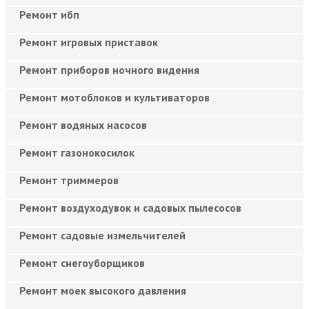
Ремонт ибп
Ремонт игровых приставок
Ремонт приборов ночного видения
Ремонт мотоблоков и культиваторов
Ремонт водяных насосов
Ремонт газонокосилок
Ремонт триммеров
Ремонт воздуходувок и садовых пылесосов
Ремонт садовые измельчителей
Ремонт снегоуборщиков
Ремонт моек высокого давления