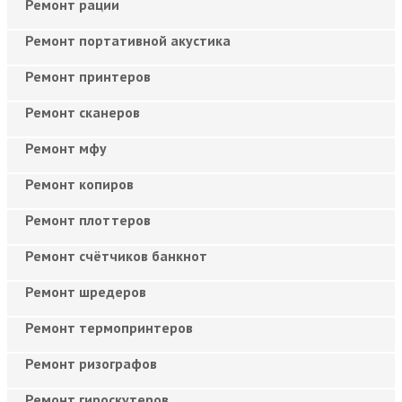
Ремонт рации
Ремонт портативной акустика
Ремонт принтеров
Ремонт сканеров
Ремонт мфу
Ремонт копиров
Ремонт плоттеров
Ремонт счётчиков банкнот
Ремонт шредеров
Ремонт термопринтеров
Ремонт ризографов
Ремонт гироскутеров