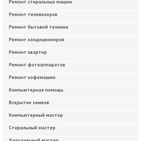
Ремонт стиральных машин
Ремонт телевизоров
Ремонт бытовой техники
Ремонт кондиционеров
Ремонт квартир
Ремонт фотоаппаратов
Ремонт кофемашин
Компьютерная помощь
Вскрытие замков
Компьютерный мастер
Cтиральный мастер
Холодильный мастер