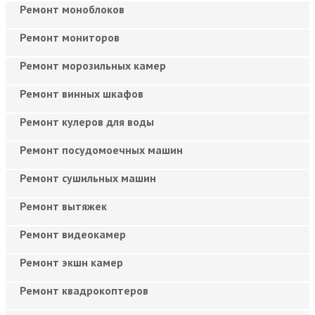
Ремонт моноблоков
Ремонт мониторов
Ремонт морозильных камер
Ремонт винных шкафов
Ремонт кулеров для воды
Ремонт посудомоечных машин
Ремонт сушильных машин
Ремонт вытяжек
Ремонт видеокамер
Ремонт экшн камер
Ремонт квадрокоптеров