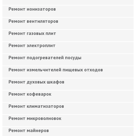
Ремонт ионизаторов
Ремонт вентиляторов
Ремонт газовых плит
Ремонт электроплит
Ремонт подогревателей посуды
Ремонт измельчителей пищевых отходов
Ремонт духовых шкафов
Ремонт кофеварок
Ремонт климатизаторов
Ремонт микроволновок
Ремонт майнеров