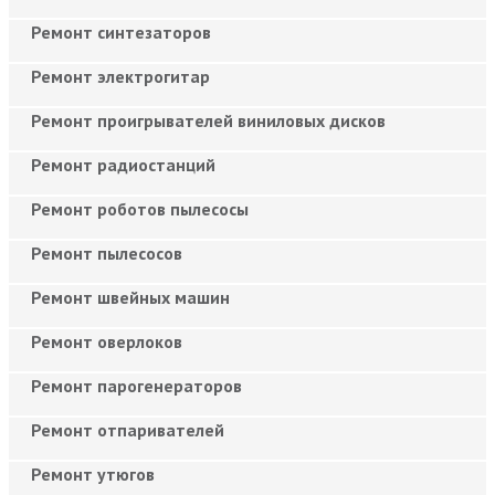
Ремонт синтезаторов
Ремонт электрогитар
Ремонт проигрывателей виниловых дисков
Ремонт радиостанций
Ремонт роботов пылесосы
Ремонт пылесосов
Ремонт швейных машин
Ремонт оверлоков
Ремонт парогенераторов
Ремонт отпаривателей
Ремонт утюгов