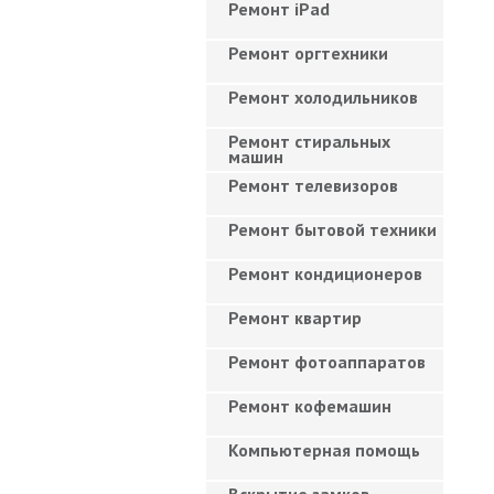
Ремонт iPad
Ремонт оргтехники
Ремонт холодильников
Ремонт стиральных
машин
Ремонт телевизоров
Ремонт бытовой техники
Ремонт кондиционеров
Ремонт квартир
Ремонт фотоаппаратов
Ремонт кофемашин
Компьютерная помощь