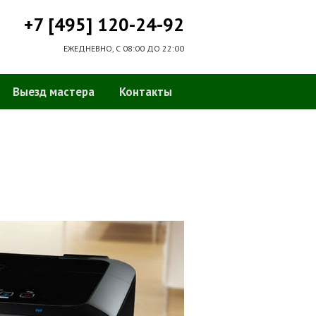
+7 [495] 120-24-92
ЕЖЕДНЕВНО, С 08:00 ДО 22:00
Выезд мастера
Контакты