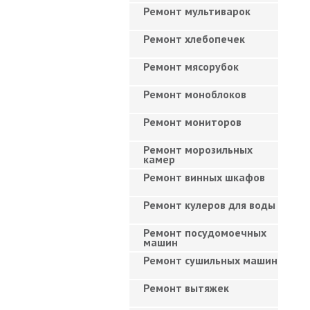
Ремонт мультиварок
Ремонт хлебопечек
Ремонт мясорубок
Ремонт моноблоков
Ремонт мониторов
Ремонт морозильных
камер
Ремонт винных шкафов
Ремонт кулеров для воды
Ремонт посудомоечных
машин
Ремонт сушильных машин
Ремонт вытяжек