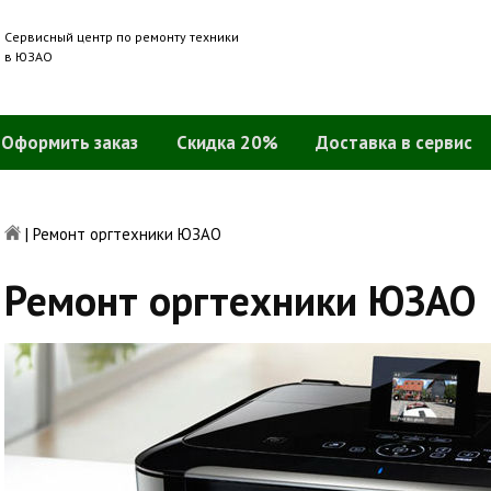
Сервисный центр по ремонту техники
в ЮЗАО
Оформить заказ
Скидка 20%
Доставка в сервис
|
Ремонт оргтехники ЮЗАО
Ремонт оргтехники ЮЗАО