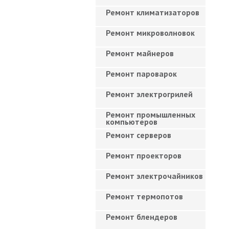
Ремонт климатизаторов
Ремонт микроволновок
Ремонт майнеров
Ремонт пароварок
Ремонт электрогрилей
Ремонт промышленных
компьютеров
Ремонт серверов
Ремонт проекторов
Ремонт электрочайников
Ремонт термопотов
Ремонт блендеров