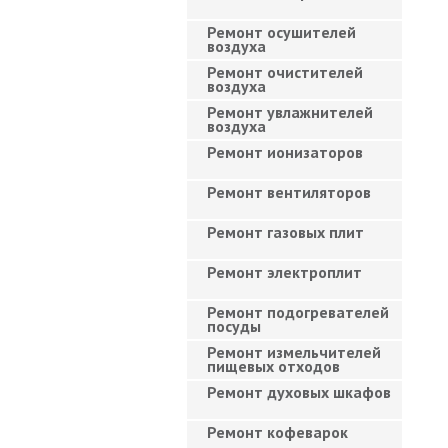
Ремонт осушителей
воздуха
Ремонт очистителей
воздуха
Ремонт увлажнителей
воздуха
Ремонт ионизаторов
Ремонт вентиляторов
Ремонт газовых плит
Ремонт электроплит
Ремонт подогревателей
посуды
Ремонт измельчителей
пищевых отходов
Ремонт духовых шкафов
Ремонт кофеварок