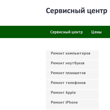
Сервисный центр
Цены
Ремонт компьютеров
Ремонт ноутбуков
Ремонт планшетов
Ремонт телефонов
Ремонт Apple
Ремонт iPhone