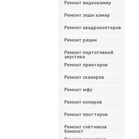
Ремонт видеокамер
Ремонт экшн камер
Ремонт квадрокоптеров
Ремонт рации
Ремонт портативной
акустика
Ремонт принтеров
Ремонт сканеров
Ремонт мфу
Ремонт копиров
Ремонт плоттеров
Ремонт счётчиков
банкнот