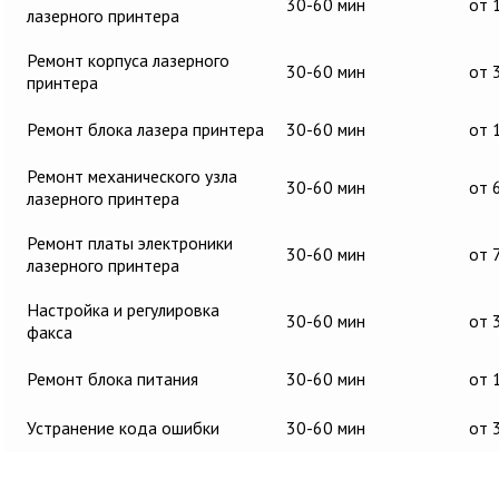
30-60 мин
от 
лазерного принтера
Ремонт корпуса лазерного
30-60 мин
от 
принтера
Ремонт блока лазера принтера
30-60 мин
от 
Ремонт механического узла
30-60 мин
от 
лазерного принтера
Ремонт платы электроники
30-60 мин
от 
лазерного принтера
Настройка и регулировка
30-60 мин
от 
факса
Ремонт блока питания
30-60 мин
от 
Устранение кода ошибки
30-60 мин
от 