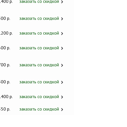
1400 р.
заказать со скидкой
300 р.
заказать со скидкой
1200 р.
заказать со скидкой
600 р.
заказать со скидкой
700 р.
заказать со скидкой
300 р.
заказать со скидкой
1400 р.
заказать со скидкой
350 р.
заказать со скидкой