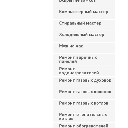
Вскрытие замков
Компьютерный мастер
Cтиральный мастер
Холодильный мастер
Муж на час
Ремонт варочных
панелей
Ремонт
водонагревателей
Ремонт газовых духовок
Ремонт газовых колонок
Ремонт газовых котлов
Ремонт отопительных
котлов
Ремонт обогревателей