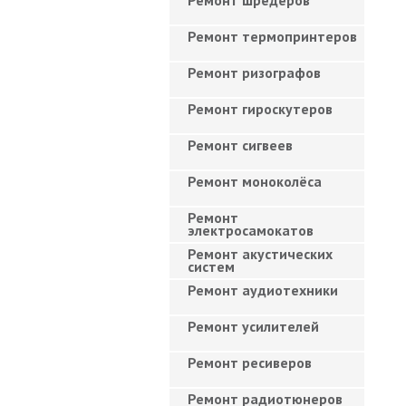
Ремонт шредеров
Ремонт термопринтеров
Ремонт ризографов
Ремонт гироскутеров
Ремонт сигвеев
Ремонт моноколёса
Ремонт
электросамокатов
Ремонт акустических
систем
Ремонт аудиотехники
Ремонт усилителей
Ремонт ресиверов
Ремонт радиотюнеров